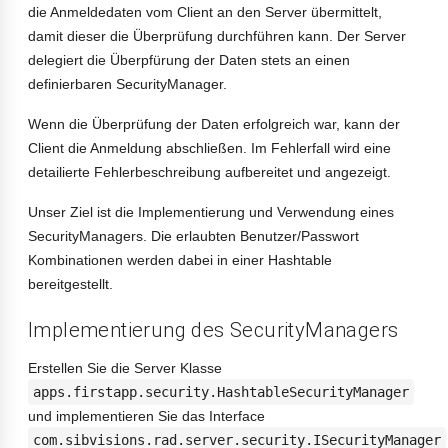
die Anmeldedaten vom Client an den Server übermittelt,
damit dieser die Überprüfung durchführen kann. Der Server
delegiert die Überpfürung der Daten stets an einen
definierbaren SecurityManager.
Wenn die Überprüfung der Daten erfolgreich war, kann der
Client die Anmeldung abschließen. Im Fehlerfall wird eine
detailierte Fehlerbeschreibung aufbereitet und angezeigt.
Unser Ziel ist die Implementierung und Verwendung eines
SecurityManagers. Die erlaubten Benutzer/Passwort
Kombinationen werden dabei in einer Hashtable
bereitgestellt.
Implementierung des SecurityManagers
Erstellen Sie die Server Klasse
apps.firstapp.security.HashtableSecurityManager
und implementieren Sie das Interface
com.sibvisions.rad.server.security.ISecurityManager