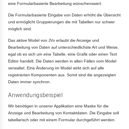
eine Formularbasierte Bearbeitung wünschenswert.
Die Formularbasierte Eingabe von Daten erhöht die Übersicht
und ermöglicht Gruppierungen die mit Tabellen nur schwer
möglich sind.
Das aktive Model von JVx erlaubt die Anzeige und
Bearbeitung von Daten auf unterschiedlichste Art und Weise,
egal ob es sich um eine Tabelle, eine Grafik oder einen Text
Editor handelt. Die Daten werden in allen Fällen vom Model
verwaltet. Eine Änderung im Model wirkt sich auf alle
registrierten Komponenten aus. Somit sind die angezeigten
Daten immer synchron.
Anwendungsbeispiel
Wir benötigen in unserer Applikation eine Maske für die
Anzeige und Bearbeitung von Kontaktdaten. Die Eingabe soll
tabellarisch oder mit einem Formular durchgeführt werden.